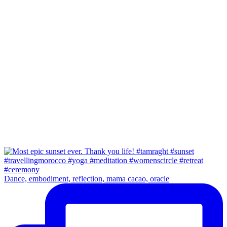
Dance, embodiment, reflection, mama cacao, oracle