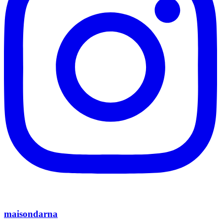
maisondarna