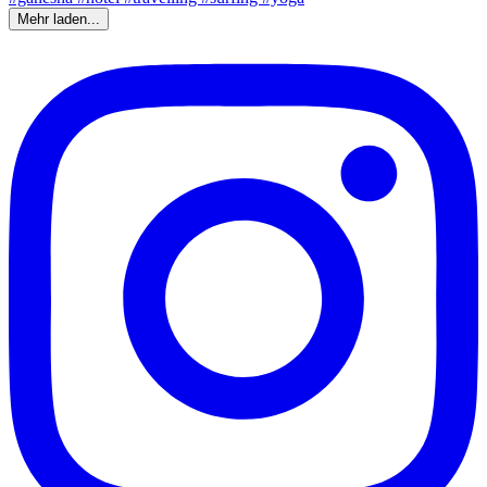
Mehr laden...