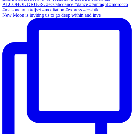
New Moon is inviting us to go deep within and inve